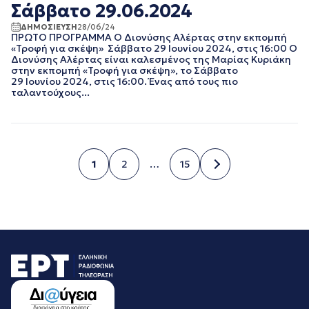
Σάββατο 29.06.2024
ΔΗΜΟΣΙΕΥΣΗ
28/06/24
ΠΡΩΤΟ ΠΡΟΓΡΑΜΜΑ Ο Διονύσης Αλέρτας στην εκπομπή
«Τροφή για σκέψη» Σάββατο 29 Ιουνίου 2024, στις 16:00 Ο
Διονύσης Αλέρτας είναι καλεσμένος της Μαρίας Κυριάκη
στην εκπομπή «Τροφή για σκέψη», το Σάββατο
29 Ιουνίου 2024, στις 16:00. Ένας από τους πιο
ταλαντούχους...
1
2
…
15
Σελίδα
Σελίδα
Σελίδα