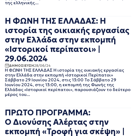
της ελληνικής...
ΙΟΥΛΙΟΣ 2016
ΙΟΥΝΙΟΣ 2016
ΟΚΤΩΒΡΙΟΣ 2015
Η ΦΩΝΗ ΤΗΣ ΕΛΛΑΔΑΣ: Η
ιστορία της οικιακής εργασίας
στην Ελλάδα στην εκπομπή
«Ιστορικοί περίπατοι» |
29.06.2024
ΔΗΜΟΣΙΕΥΣΗ
28/06/24
Η ΦΩΝΗ ΤΗΣ ΕΛΛΑΔΑΣ Η ιστορία της οικιακής εργασίας
στην Ελλάδα στην εκπομπή «Ιστορικοί Περίπατοι»
Σάββατο 29 Ιουνίου 2024, στις 13:00 Το Σάββατο 29
Ιουνίου 2024, στις 13:00, η εκπομπή της Φωνής της
Ελλάδας «Ιστορικοί περίπατοι», παρουσιάζουν το δεύτερο
μέρος του...
ΠΡΩΤΟ ΠΡΟΓΡΑΜΜΑ:
Ο Διονύσης Αλέρτας στην
εκπομπή «Τροφή για σκέψη» |