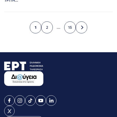
ΤΡΙΤΗ...
1
2
…
15
Σελίδα
Σελίδα
Σελίδα