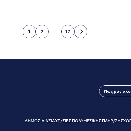
1
2
…
17
Σελίδα
Σελίδα
Σελίδα
Πώς μας ακο
ΔΗΜΟΣΙΑ ΑΞΙΑ
ΥΠ/ΣΙΕΣ ΠΟΛΥΜΕΣΙΚΗΣ ΠΛΗΡ/ΣΗΣ
ΧΟΡ