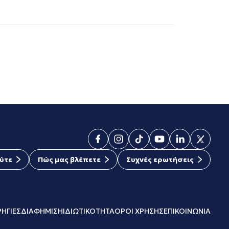
ύτε
Πώς μας βλέπετε
Συχνές ερωτήσεις
ΗΓΙΕΣ
ΔΙΑΦΗΜΙΣΗ
ΙΔΙΩΤΙΚΟΤΗΤΑ
ΟΡΟΙ ΧΡΗΣΗΣ
ΕΠΙΚΟΙΝΩΝΙΑ