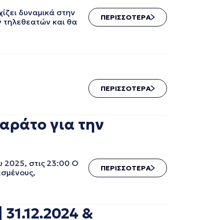
χίζει δυναμικά στην
ΠΕΡΙΣΣΟΤΕΡΑ
ν τηλεθεατών και θα
ΠΕΡΙΣΣΟΤΕΡΑ
αράτο για την
 2025, στις 23:00 Ο
ΠΕΡΙΣΣΟΤΕΡΑ
εσμένους,
31.12.2024 &