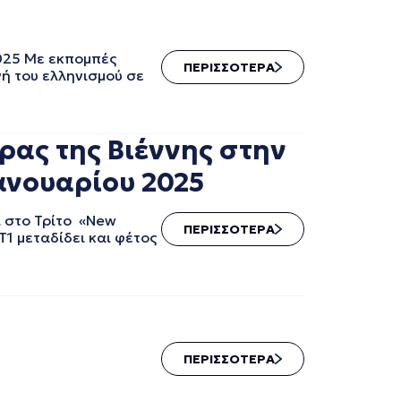
2025 Με εκπομπές
ΠΕΡΙΣΣΟΤΕΡΑ
ή του ελληνισμού σε
ας της Βιέννης στην
Ιανουαρίου 2025
ι στο Τρίτο «New
ΠΕΡΙΣΣΟΤΕΡΑ
Τ1 μεταδίδει και φέτος
ΠΕΡΙΣΣΟΤΕΡΑ