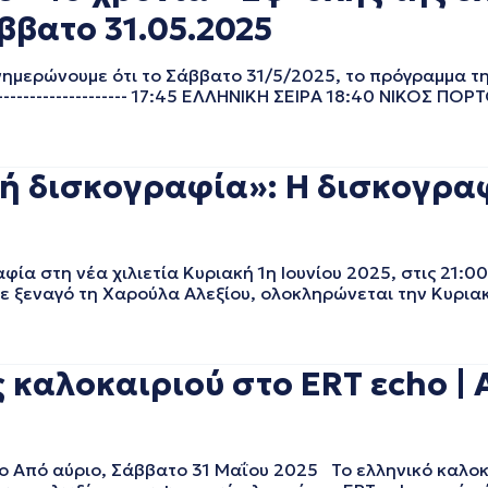
ββατο 31.05.2025
ημερώνουμε ότι το Σάββατο 31/5/2025, το πρόγραμμα τ
-------------------- 17:45 ΕΛΛΗΝΙΚΗ ΣΕΙΡΑ 18:40 ΝΙΚΟΣ Π
κή δισκογραφία»: Η δισκογραφί
ία στη νέα χιλιετία Κυριακή 1η Ιουνίου 2025, στις 21:00
ε ξεναγό τη Χαρούλα Αλεξίου, ολοκληρώνεται την Κυριακ
 καλοκαιριού στο ERT εcho | 
o Από αύριο, Σάββατο 31 Μαΐου 2025 Το ελληνικό καλοκα