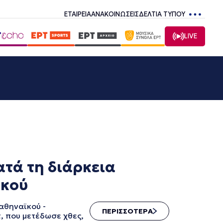
ΕΤΑΙΡΕΙΑ
ΑΝΑΚΟΙΝΩΣΕΙΣ
ΔΕΛΤΙΑ ΤΥΠΟΥ
LIVE
ατά τη διάρκεια
ακού
αθηναϊκού -
ΠΕΡΙΣΣΟΤΕΡΑ
, που μετέδωσε χθες,