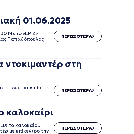
ιακή 01.06.2025
30 Με το «EP 2»
ΠΕΡΙΣΣΟΤΕΡΑ
κόλας Παπαδόπουλος–
α ντοκιμαντέρ στη
τε εδώ. Για να δείτε
ΠΕΡΙΣΣΟΤΕΡΑ
το καλοκαίρι
LIX το καλοκαίρι.
ΠΕΡΙΣΣΟΤΕΡΑ
τέρ με επίκεντρο την