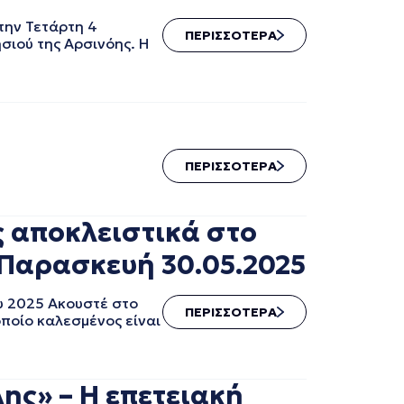
την Τετάρτη 4
ΠΕΡΙΣΣΟΤΕΡΑ
ησιού της Αρσινόης. Η
ΠΕΡΙΣΣΟΤΕΡΑ
ς αποκλειστικά στο
 Παρασκευή 30.05.2025
υ 2025 Ακουστέ στο
ΠΕΡΙΣΣΟΤΕΡΑ
οποίο καλεσμένος είναι
ης» – Η επετειακή