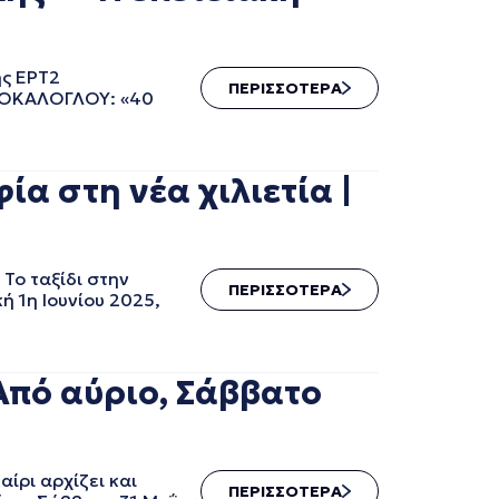
ης ΕΡΤ2
ΠΕΡΙΣΣΟΤΕΡΑ
ΟΡΤΟΚΑΛΟΓΛΟΥ: «40
α στη νέα χιλιετία |
 Το ταξίδι στην
ΠΕΡΙΣΣΟΤΕΡΑ
ή 1η Ιουνίου 2025,
Από αύριο, Σάββατο
ίρι αρχίζει και
ΠΕΡΙΣΣΟΤΕΡΑ