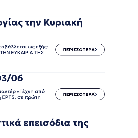
ργίας την Κυριακή
ταβάλλεται ως εξής:
ΠΕΡΙΣΣΟΤΕΡΑ
Ε ΤΗΝ ΕΥΚΑΙΡΙΑ ΤΗΣ
03/06
ιμαντέρ «Τέχνη από
ΠΕΡΙΣΣΟΤΕΡΑ
 η ΕΡΤ3, σε πρώτη
τικά επεισόδια της