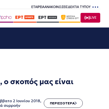
ΕΤΑΙΡΕΙΑ
ΑΝΑΚΟΙΝΩΣΕΙΣ
ΔΕΛΤΙΑ ΤΥΠΟΥ
LIVE
ο σκοπός μας είναι
βατο 2 Ιουνίου 2018,
ΠΕΡΙΣΣΟΤΕΡΑ
τά συρροήν