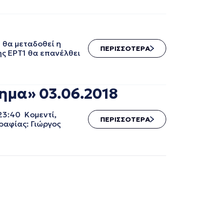
 θα μεταδοθεί η
ΠΕΡΙΣΣΟΤΕΡΑ
ης ΕΡΤ1 θα επανέλθει
μα» 03.06.2018
23:40 Κομεντί,
ΠΕΡΙΣΣΟΤΕΡΑ
ραφίας: Γιώργος