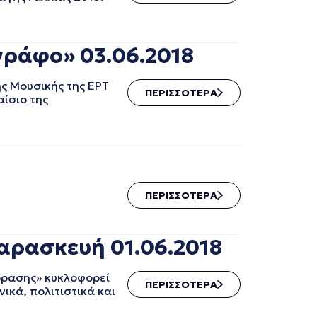
γράφο» 03.06.2018
ς Μουσικής της ΕΡΤ
ΠΕΡΙΣΣΟΤΕΡΑ
αίσιο της
ΠΕΡΙΣΣΟΤΕΡΑ
αρασκευή 01.06.2018
εόρασης» κυκλοφορεί
ΠΕΡΙΣΣΟΤΕΡΑ
ικά, πολιτιστικά και