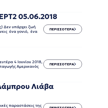
ΕΡΤ2 05.06.2018
ς) Δεν υπάρχει ζωή
ΠΕΡΙΣΣΟΤΕΡΑ
νεις ένα γονιό, ένα
υτέρα 4 Ιουνίου 2018,
ΠΕΡΙΣΣΟΤΕΡΑ
αταγωγής Αμερικανός
Λάμπρου Λιάβα
ικές παραστάσεις της
ΠΕΡΙΣΣΟΤΕΡΑ