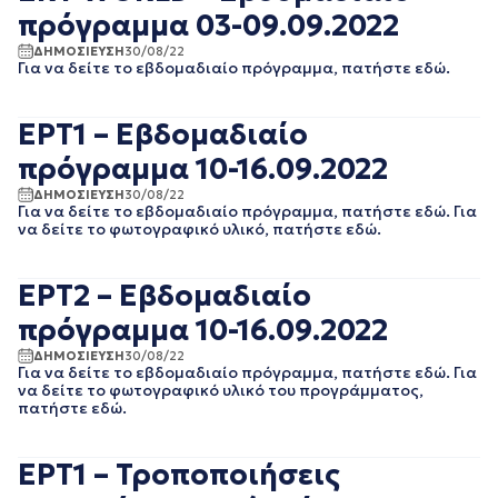
ΝΟΕΜΒΡΙΟΣ 2021
πρόγραμμα 03-09.09.2022
ΟΚΤΩΒΡΙΟΣ 2021
ΔΗΜΟΣΙΕΥΣΗ
30/08/22
ΣΕΠΤΕΜΒΡΙΟΣ 2021
Για να δείτε το εβδομαδιαίο πρόγραμμα, πατήστε εδώ.
ΑΥΓΟΥΣΤΟΣ 2021
ΙΟΥΛΙΟΣ 2021
ΕΡΤ1 – Εβδομαδιαίο
ΙΟΥΝΙΟΣ 2021
ΜΑΙΟΣ 2021
πρόγραμμα 10-16.09.2022
ΑΠΡΙΛΙΟΣ 2021
ΔΗΜΟΣΙΕΥΣΗ
30/08/22
ΜΑΡΤΙΟΣ 2021
Για να δείτε το εβδομαδιαίο πρόγραμμα, πατήστε εδώ. Για
ΦΕΒΡΟΥΑΡΙΟΣ 2021
να δείτε το φωτογραφικό υλικό, πατήστε εδώ.
ΙΑΝΟΥΑΡΙΟΣ 2021
ΔΕΚΕΜΒΡΙΟΣ 2020
ΕΡΤ2 – Εβδομαδιαίο
ΝΟΕΜΒΡΙΟΣ 2020
ΟΚΤΩΒΡΙΟΣ 2020
πρόγραμμα 10-16.09.2022
ΣΕΠΤΕΜΒΡΙΟΣ 2020
ΔΗΜΟΣΙΕΥΣΗ
30/08/22
ΑΥΓΟΥΣΤΟΣ 2020
Για να δείτε το εβδομαδιαίο πρόγραμμα, πατήστε εδώ. Για
ΙΟΥΛΙΟΣ 2020
να δείτε το φωτογραφικό υλικό του προγράμματος,
ΙΟΥΝΙΟΣ 2020
πατήστε εδώ.
ΜΑΙΟΣ 2020
ΑΠΡΙΛΙΟΣ 2020
ΕΡΤ1 – Τροποποιήσεις
ΜΑΡΤΙΟΣ 2020