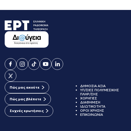
ΔΗΜΟΣΙΑ ΑΞΙΑ
Πώς μας ακούτε
ΥΠ/ΣΙΕΣ ΠΟΛΥΜΕΣΙΚΗΣ
ΠΛΗΡ/ΣΗΣ
ΧΟΡΗΓΙΕΣ
Πώς μας βλέπετε
ΔΙΑΦΗΜΙΣΗ
ΙΔΙΩΤΙΚΟΤΗΤΑ
ΟΡΟΙ ΧΡΗΣΗΣ
Συχνές ερωτήσεις
ΕΠΙΚΟΙΝΩΝΙΑ