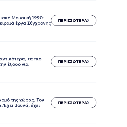
ιακή Μουσική 1990-
ΠΕΡΙΣΣΟΤΕΡΑ
ειραιά έργα Σύγχρονης
ντικότερα, τα πιο
ΠΕΡΙΣΣΟΤΕΡΑ
ην έξοδο για
ομό της χώρας. Τον
ΠΕΡΙΣΣΟΤΕΡΑ
. Έχει βουνά, έχει