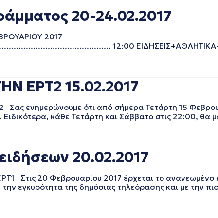
ράμματος 20-24.02.2017
ΒΡΟΥΑΡΙΟΥ 2017
............................................................ 12:00 ΕΙΔΗΣΕΙΣ
ΗΝ ΕΡΤ2 15.02.2017
Σας ενημερώνουμε ότι από σήμερα Τετάρτη 15 Φεβρουα
Ειδικότερα, κάθε Τετάρτη και Σάββατο στις 22:00, θα μ
 ειδήσεων 20.02.2017
ΕΡΤ1 Στις 20 Φεβρουαρίου 2017 έρχεται το ανανεωμένο κ
 την εγκυρότητα της δημόσιας τηλεόρασης και με την πι