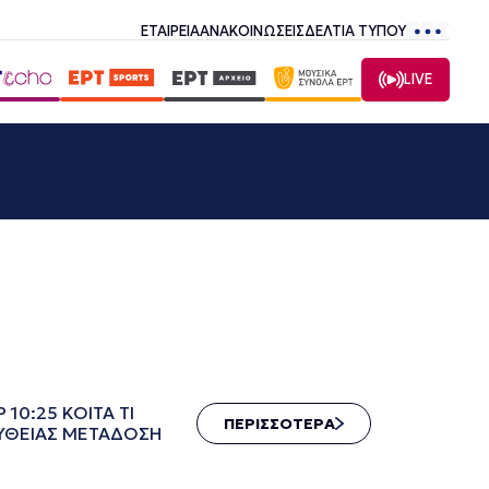
ΕΤΑΙΡΕΙΑ
ΑΝΑΚΟΙΝΩΣΕΙΣ
ΔΕΛΤΙΑ ΤΥΠΟΥ
LIVE
 10:25 ΚΟΙΤΑ ΤΙ
ΠΕΡΙΣΣΟΤΕΡΑ
ΠΕΥΘΕΙΑΣ ΜΕΤΑΔΟΣΗ