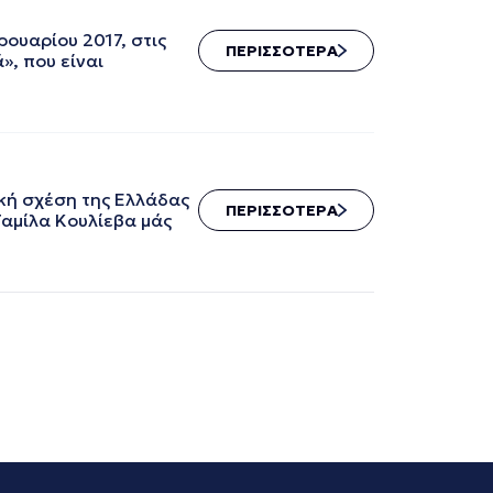
υαρίου 2017, στις
ΠΕΡΙΣΣΟΤΕΡΑ
», που είναι
ή σχέση της Ελλάδας
ΠΕΡΙΣΣΟΤΕΡΑ
Ταμίλα Κουλίεβα μάς