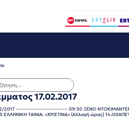
ου
τηση για:
ματος 17.02.2017
7 ------------------------------ 09:30 ΞΕΝΟ ΝΤΟΚΙΜΑΝΤΕΡ
5 ΕΛΛΗΝΙΚΗ ΤΑΙΝΙΑ: «ΧΡΙΣΤΙΝΑ» (Αλλαγή ώρας) 14:00Α