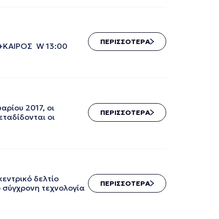
ΠΕΡΙΣΣΟΤΕΡΑ
+ΑΘΛΗΤΙΚΑ+ΚΑΙΡΟΣ W 13:00
ρίου 2017, οι
ΠΕΡΙΣΣΟΤΕΡΑ
εταδίδονται οι
εντρικό δελτίο
ΠΕΡΙΣΣΟΤΕΡΑ
ο σύγχρονη τεχνολογία