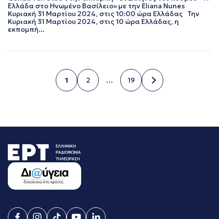
Ελλάδα στο Ηνωμένο Βασίλειο» με την Eliana Nunes
Κυριακή 31 Μαρτίου 2024, στις 10:00 ώρα Ελλάδας Την
Κυριακή 31 Μαρτίου 2024, στις 10 ώρα Ελλάδας, η
εκπομπή...
1
2
…
19
Σελίδα
Σελίδα
Σελίδα