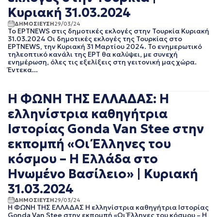
Κυριακή 31.03.2024
ΔΗΜΟΣΙΕΥΣΗ
29/03/24
To ΕΡΤNEWS στις δημοτικές εκλογές στην Τουρκία Κυριακή
31.03.2024 Οι δημοτικές εκλογές της Τουρκίας στο
ΕΡΤNEWS, την Κυριακή 31 Μαρτίου 2024. Το ενημερωτικό
τηλεοπτικό κανάλι της ΕΡΤ θα καλύψει, με συνεχή
ενημέρωση, όλες τις εξελίξεις στη γειτονική μας χώρα.
Έντεκα...
Η ΦΩΝΗ ΤΗΣ ΕΛΛΑΔΑΣ: Η
ελληνίστρια καθηγήτρια
Ιστορίας Gonda Van Stee στην
εκπομπή «Οι Έλληνες του
κόσμου – Η Ελλάδα στο
Ηνωμένο Βασίλειο» | Κυριακή
31.03.2024
ΔΗΜΟΣΙΕΥΣΗ
29/03/24
Η ΦΩΝΗ ΤΗΣ ΕΛΛΑΔΑΣ Η ελληνίστρια καθηγήτρια Ιστορίας
Gonda Van Stee στην εκπομπή «Οι Έλληνες του κόσμου – Η