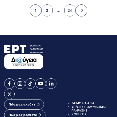
1
2
…
24
Σελίδα
Σελίδα
Σελίδα
ΔΗΜΟΣΙΑ ΑΞΙΑ
Πώς μας ακούτε
ΥΠ/ΣΙΕΣ ΠΟΛΥΜΕΣΙΚΗΣ
ΠΛΗΡ/ΣΗΣ
ΧΟΡΗΓΙΕΣ
Πώς μας βλέπετε