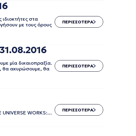
16
 ιδιοκτήτες στα
ΠΕΡΙΣΣΟΤΕΡΑ
ργήσουν με τους όρους
1.08.2016
ε μία δικαιοπραξία.
ΠΕΡΙΣΣΟΤΕΡΑ
η, θα ακυρώσουμε, θα
ΠΕΡΙΣΣΟΤΕΡΑ
 THE UNIVERSE WORKS:...