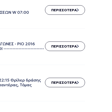
ΠΕΡΙΣΣΟΤΕΡΑ
ΤΙΟ ΕΙΔΗΣΕΩΝ W 07:00
ΑΓΩΝΕΣ - ΡΙΟ 2016
ΠΕΡΙΣΣΟΤΕΡΑ
----------------------
22:15 Θρίλερ δράσης
ΠΕΡΙΣΣΟΤΕΡΑ
παντέρας, Τόμας