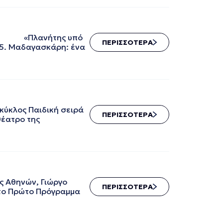
(Ε) «Πλανήτης υπό
ΠΕΡΙΣΣΟΤΕΡΑ
05. Μαδαγασκάρη: ένα
ύκλος Παιδική σειρά
ΠΕΡΙΣΣΟΤΕΡΑ
θέατρο της
ς Αθηνών, Γιώργο
ΠΕΡΙΣΣΟΤΕΡΑ
στο Πρώτο Πρόγραμμα