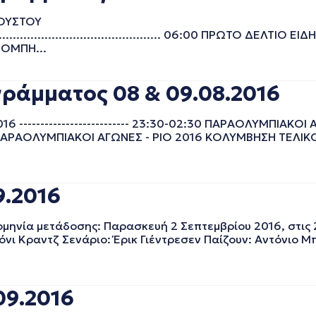
ΓΟΥΣΤΟΥ
........................................................... 06:00 ΠΡΩΤΟ ΔΕΛ
ΟΜΠΗ...
γράμματος 08 & 09.08.2016
-------------------------- 23:30-02:30 ΠΑΡΑΟΛΥΜΠΙΑΚΟΙ 
ΑΟΛΥΜΠΙΑΚΟΙ ΑΓΩΝΕΣ - ΡΙΟ 2016 ΚΟΛΥΜΒΗΣΗ ΤΕΛΙΚΟΙ -----
9.2016
ομηνία μετάδοσης: Παρασκευή 2 Σεπτεμβρίου 2016, στις 
όνι Κραντζ Σενάριο: Έρικ Γιέντρεσεν Παίζουν: Αντόνιο Μ
09.2016