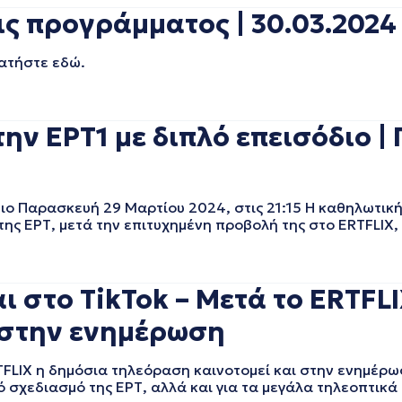
 προγράμματος | 30.03.2024 
 πατήστε εδώ.
ν ΕΡΤ1 με διπλό επεισόδιο |
ο Παρασκευή 29 Μαρτίου 2024, στις 21:15 Η καθηλωτική
της ΕΡΤ, μετά την επιτυχημένη προβολή της στο ERTFLIX
ι στο TikTok – Μετά το ERTFL
 στην ενημέρωση
TFLIX η δημόσια τηλεόραση καινοτομεί και στην ενημέρω
 σχεδιασμό της ΕΡΤ, αλλά και για τα μεγάλα τηλεοπτικά