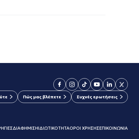
ύτε
Πώς μας βλέπετε
Συχνές ερωτήσεις
ΗΓΙΕΣ
ΔΙΑΦΗΜΙΣΗ
ΙΔΙΩΤΙΚΟΤΗΤΑ
ΟΡΟΙ ΧΡΗΣΗΣ
ΕΠΙΚΟΙΝΩΝΙΑ