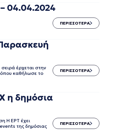
– 04.04.2024
ΠΕΡΙΣΣΟΤΕΡΑ
 Παρασκευή
 σειρά έρχεται στην
ΠΕΡΙΣΣΟΤΕΡΑ
, όπου καθήλωσε το
IX η δημόσια
ση Η ΕΡΤ έχει
ΠΕΡΙΣΣΟΤΕΡΑ
 events της δημόσιας