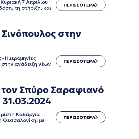
Κυριακή 7 Απριλίου
ΠΕΡΙΣΣΟΤΕΡΑ
οση, τη στήριξη, και
 Σινόπουλος στην
ς» Ημερομηνίες
ΠΕΡΙΣΣΟΤΕΡΑ
ί στην ανάδειξη νέων
 τον Σπύρο Σαραφιανό
 31.03.2024
Κρίστη Καθάργια
ΠΕΡΙΣΣΟΤΕΡΑ
τη Θεσσαλονίκη, με