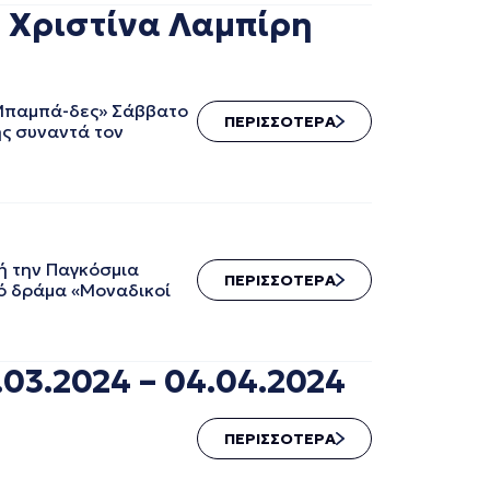
 Χριστίνα Λαμπίρη
«Μπαμπά-δες» Σάββατο
ΠΕΡΙΣΣΟΤΕΡΑ
ης συναντά τον
ή την Παγκόσμια
ΠΕΡΙΣΣΟΤΕΡΑ
κό δράμα «Μοναδικοί
03.2024 – 04.04.2024
ΠΕΡΙΣΣΟΤΕΡΑ